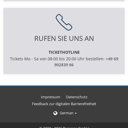
RUFEN SIE UNS AN
TICKETHOTLINE
Tickets Mo - Sa von 08:00 bis 20:00 Uhr bestellen:
+49 69
902839 86
Impressum
Datenschutz
Feedback zur digitalen Barrierefreiheit
German