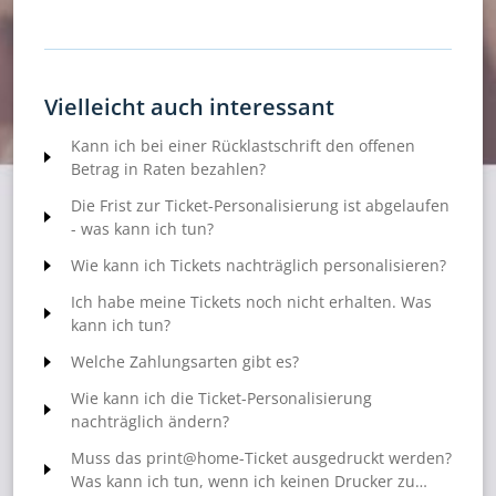
Vielleicht auch interessant
Kann ich bei einer Rücklastschrift den offenen
Betrag in Raten bezahlen?
Die Frist zur Ticket-Personalisierung ist abgelaufen
- was kann ich tun?
Wie kann ich Tickets nachträglich personalisieren?
Ich habe meine Tickets noch nicht erhalten. Was
kann ich tun?
Welche Zahlungsarten gibt es?
Wie kann ich die Ticket-Personalisierung
nachträglich ändern?
Muss das print@home-Ticket ausgedruckt werden?
Was kann ich tun, wenn ich keinen Drucker zu