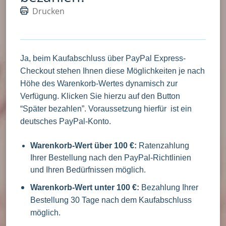
Drucken
Ja, beim Kaufabschluss über PayPal Express-
Checkout stehen Ihnen diese Möglichkeiten je nach
Höhe des Warenkorb-Wertes dynamisch zur
Verfügung. Klicken Sie hierzu auf den Button
“Später bezahlen”. Voraussetzung hierfür ist ein
deutsches PayPal-Konto.
Warenkorb-Wert über 100 €:
Ratenzahlung
Ihrer Bestellung nach den PayPal-Richtlinien
und Ihren Bedürfnissen möglich.
Warenkorb-Wert unter 100 €:
Bezahlung Ihrer
Bestellung 30 Tage nach dem Kaufabschluss
möglich.