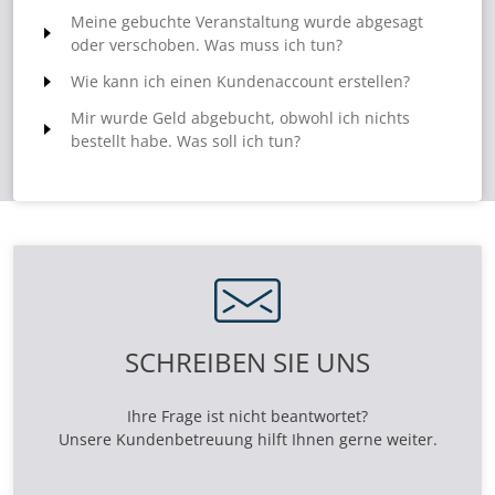
Hause habe?
Meine gebuchte Veranstaltung wurde abgesagt
oder verschoben. Was muss ich tun?
Wie kann ich einen Kundenaccount erstellen?
Mir wurde Geld abgebucht, obwohl ich nichts
bestellt habe. Was soll ich tun?
SCHREIBEN SIE UNS
Ihre Frage ist nicht beantwortet?
Unsere Kundenbetreuung hilft Ihnen gerne weiter.