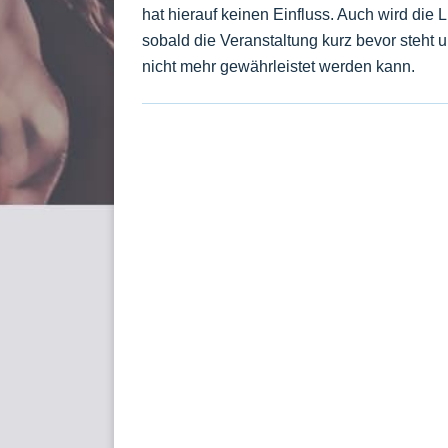
hat hierauf keinen Einfluss. Auch wird die 
sobald die Veranstaltung kurz bevor steht 
nicht mehr gewährleistet werden kann.