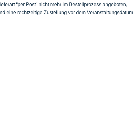
Lieferart “per Post” nicht mehr im Bestellprozess angeboten,
und eine rechtzeitige Zustellung vor dem Veranstaltungsdatum