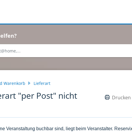
elfen?
nd Warenkorb
Lieferart
rart "per Post" nicht
Drucken
ne Veranstaltung buchbar sind, liegt beim Veranstalter. Reservi