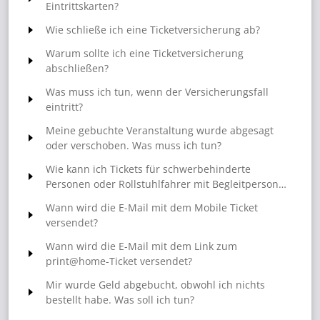
Eintrittskarten?
Wie schließe ich eine Ticketversicherung ab?
Warum sollte ich eine Ticketversicherung
abschließen?
Was muss ich tun, wenn der Versicherungsfall
eintritt?
Meine gebuchte Veranstaltung wurde abgesagt
oder verschoben. Was muss ich tun?
Wie kann ich Tickets für schwerbehinderte
Personen oder Rollstuhlfahrer mit Begleitperson
buchen?
Wann wird die E-Mail mit dem Mobile Ticket
versendet?
Wann wird die E-Mail mit dem Link zum
print@home-Ticket versendet?
Mir wurde Geld abgebucht, obwohl ich nichts
bestellt habe. Was soll ich tun?