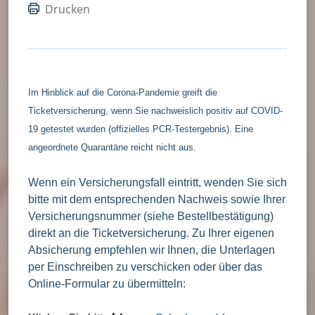
Drucken
Im Hinblick auf die Corona-Pandemie greift die
Ticketversicherung, wenn Sie nachweislich positiv auf COVID-
19 getestet wurden (offizielles PCR-Testergebnis). Eine
angeordnete Quarantäne reicht nicht aus.
Wenn ein Versicherungsfall eintritt, wenden Sie sich
bitte mit dem entsprechenden Nachweis sowie Ihrer
Versicherungsnummer (siehe Bestellbestätigung)
direkt an die Ticketversicherung. Zu Ihrer eigenen
Absicherung empfehlen wir Ihnen, die Unterlagen
per Einschreiben zu verschicken oder über das
Online-Formular zu übermitteln: