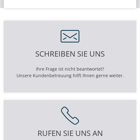
SCHREIBEN SIE UNS
Ihre Frage ist nicht beantwortet?
Unsere Kundenbetreuung hilft Ihnen gerne weiter.
RUFEN SIE UNS AN