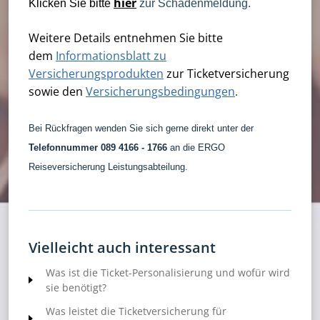
hier
Klicken Sie bitte
zur Schadenmeldung.
Weitere Details entnehmen Sie bitte
dem
Informationsblatt zu
Versicherungsprodukten
zur Ticketversicherung
sowie den
Versicherungsbedingungen
.
Bei Rückfragen wenden Sie sich gerne direkt unter der
Telefonnummer 089 4166 - 1766
an die ERGO
Reiseversicherung Leistungsabteilung.
Vielleicht auch interessant
Was ist die Ticket-Personalisierung und wofür wird
sie benötigt?
Was leistet die Ticketversicherung für