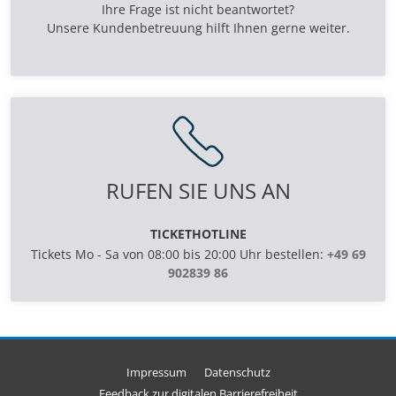
Ihre Frage ist nicht beantwortet?
Unsere Kundenbetreuung hilft Ihnen gerne weiter.
RUFEN SIE UNS AN
TICKETHOTLINE
Tickets Mo - Sa von 08:00 bis 20:00 Uhr bestellen:
+49 69
902839 86
Impressum
Datenschutz
Feedback zur digitalen Barrierefreiheit