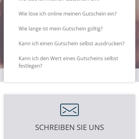
Wie löse ich online meinen Gutschein ein?
Wie lange ist mein Gutschein gültig?
Kann ich einen Gutschein selbst ausdrucken?
Kann ich den Wert eines Gutscheins selbst
festlegen?
SCHREIBEN SIE UNS