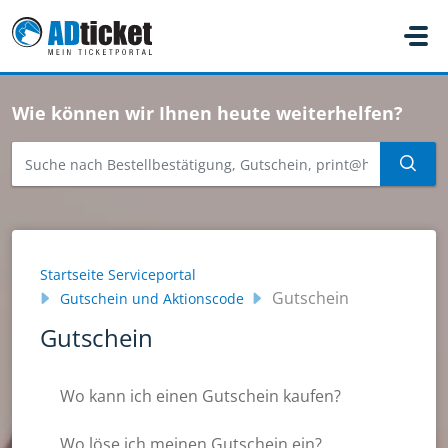
Zum hauptsächlichen Inhalt gehen
Wie können wir Ihnen heute weiterhelfen?
Startseite Serviceportal
Gutschein
Gutschein und Aktionscode
Gutschein
Wo kann ich einen Gutschein kaufen?
Wo löse ich meinen Gutschein ein?