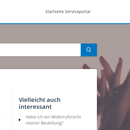
Startseite Serviceportal
Vielleicht auch
interessant
Habe ich ein Widerrufsrecht
meiner Bestellung?