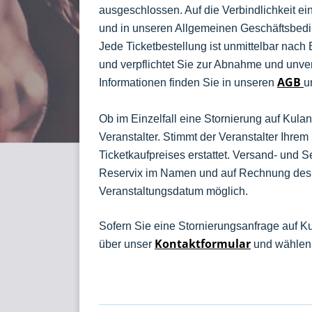
ausgeschlossen. Auf die Verbindlichkeit e
und in unseren Allgemeinen Geschäftsbed
Jede Ticketbestellung ist unmittelbar nac
und verpflichtet Sie zur Abnahme und unver
AGB
Informationen finden Sie in unseren
u
Ob im Einzelfall eine Stornierung auf Kulan
Veranstalter. Stimmt der Veranstalter Ihr
Ticketkaufpreises erstattet. Versand- und S
Reservix im Namen und auf Rechnung des V
Veranstaltungsdatum möglich.
Sofern Sie eine Stornierungsanfrage auf Ku
Kontaktformular
über unser
und wählen 